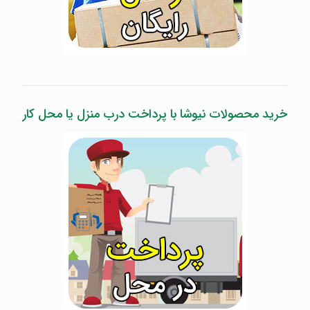
خرید محصولات نیوشا با پرداخت درب منزل یا محل کار