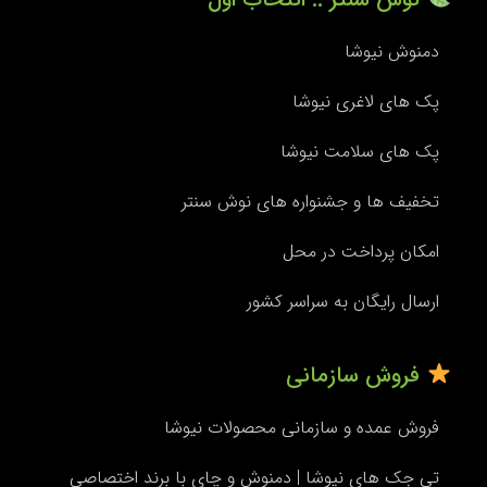
دمنوش نیوشا
پک های لاغری نیوشا
پک های سلامت نیوشا
تخفیف ها و جشنواره های نوش سنتر
امکان پرداخت در محل
ارسال رایگان به سراسر کشور
فروش سازمانی
فروش عمده و سازمانی محصولات نیوشا
تی جک های نیوشا | دمنوش و چای با برند اختصاصی