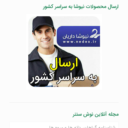
ارسال محصولات نیوشا به سراسر کشور
مجله آنلاین نوش سنتر
شناسنامه گیاهان، دانه ها و میوه ها