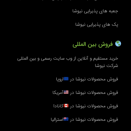
جعبه های پذیرایی نیوشا
پک های پذیرایی نیوشا
فروش بین المللی
خرید مستقیم و آنلاین از وب سایت رسمی و بین المللی
شرکت نیوشا
فروش محصولات نیوشا در
اروپا
فروش محصولات نیوشا در
آمریکا
فروش محصولات نیوشا در
کانادا
فروش محصولات نیوشا در
استرالیا