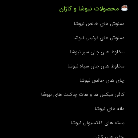
محصولات نیوشا و کاژان
دمنوش های خالص نیوشا
دمنوش های ترکیبی نیوشا
مخلوط های چای سبز نیوشا
مخلوط های چای سیاه نیوشا
چای های خالص نیوشا
کافی میکس ها و هات چاکلت های نیوشا
دانه های نیوشا
بسته های کلکسیونی نیوشا
روغن های کاژان