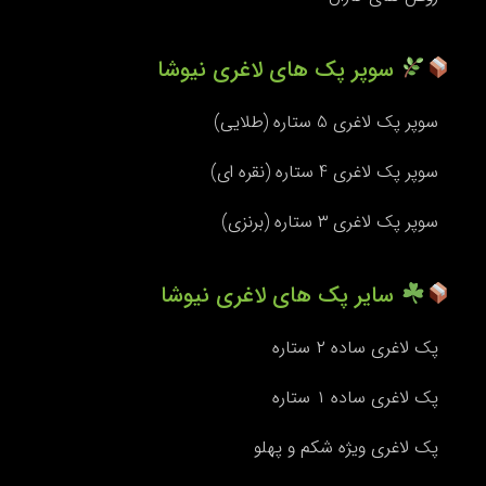
سوپر پک های لاغری نیوشا
سوپر پک لاغری 5 ستاره (طلایی)
سوپر پک لاغری 4 ستاره (نقره ای)
سوپر پک لاغری ۳ ستاره (برنزی)
سایر پک های لاغری نیوشا
پک لاغری ساده ۲ ستاره
پک لاغری ساده ۱ ستاره
پک لاغری ویژه شکم و پهلو