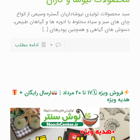
سبد محصولات تولیدی نیوشاداریان گستره وسیعی از انواع
چای های سبز و سیاه مخلوط با ادویه ها و گیاهان طبیعی،
دمنوش های گیاهی و همچنین پودرهای
[…]
0
ادامه مطلب
فروش ویژه 🗓17 تا 20 مرداد |
ارسال رایگان +
هدیه ویژه