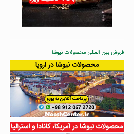
فروش بین المللی محصولات نیوشا