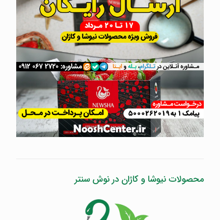
محصولات نیوشا و کاژان در نوش سنتر