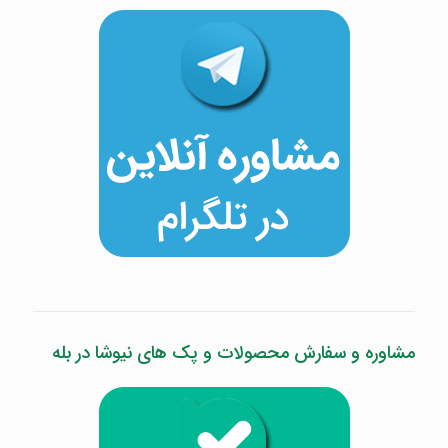
مشاوره و سفارش محصولات و پک های نیوشا در بله