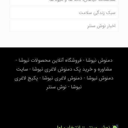
سبک زندگی سلامت
اخبار نوش سنتر
دمنوش نیوشا - فروشگاه آنلاین محصولات نیوشا -
مشاوره و خرید پک دمنوش لاغری نیوشا - سایت
دمنوش نیوشا - دمنوش لاغری نیوشا - پکیج لاغری
نیوشا - نوش سنتر
نوش سنتر :: انتخاب اول