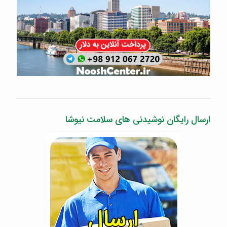
ارسال رایگان نوشیدنی های سلامت نیوشا