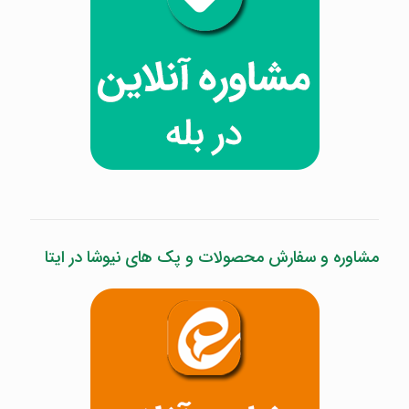
مشاوره و سفارش محصولات و پک های نیوشا در ایتا