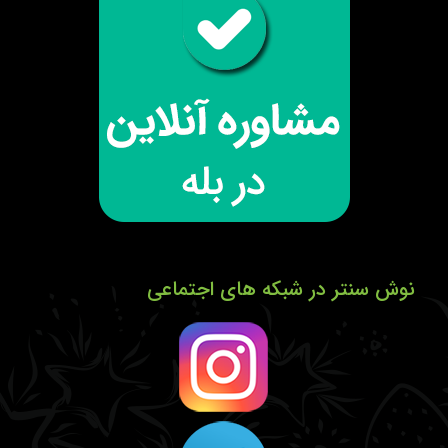
نوش سنتر در شبکه های اجتماعی