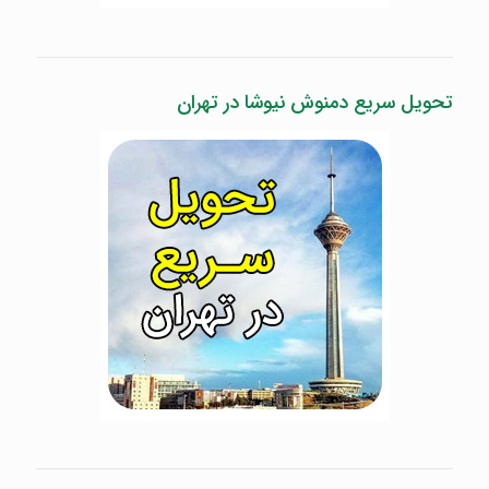
تحویل سریع دمنوش نیوشا در تهران