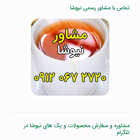
تماس با مشاور رسمی نیوشا
مشاوره و سفارش محصولات و پک های نیوشا در
تلگرام