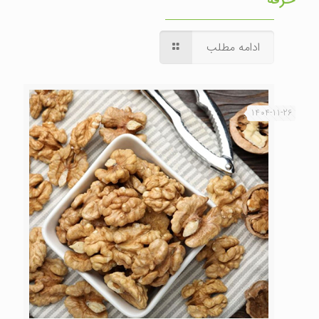
ادامه مطلب
1404-11-26