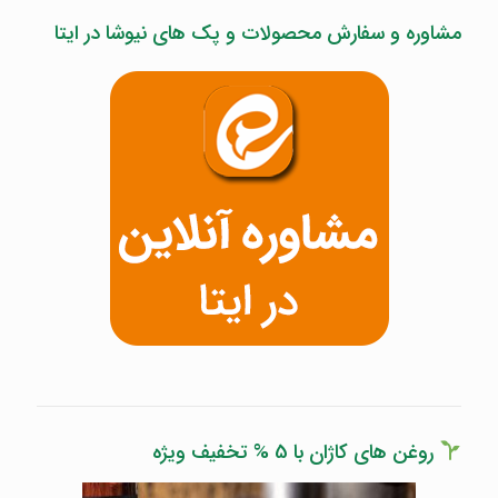
مشاوره و سفارش محصولات و پک های نیوشا در ایتا
روغن های کاژان با 5 % تخفیف ویژه