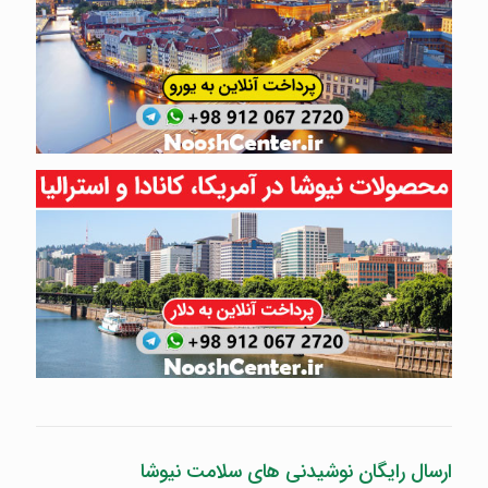
ارسال رایگان نوشیدنی های سلامت نیوشا