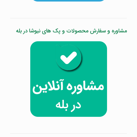
مشاوره و سفارش محصولات و پک های نیوشا در بله