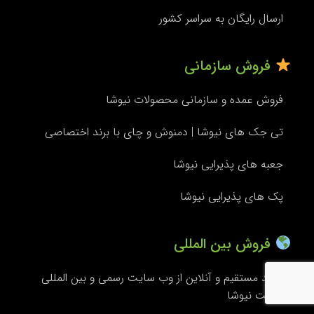
ارسال رایگان به سراسر کشور
فروش سازمانی
فروش عمده و سازمانی محصولات نیوشا
تی جک های نیوشا | دمنوش و چای با برند اختصاصی
جعبه های پذیرایی نیوشا
پک های پذیرایی نیوشا
فروش بین المللی
خرید مستقیم و آنلاین از وب سایت رسمی و بین المللی
شرکت نیوشا