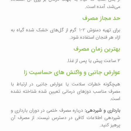
می‌شد، آمده است.
حد مجاز مصرف
برای تهیه دمنوش 2-1 گرم از گل‌های خشک شده گیاه به
ازاء هر فنجان استفاده شود.
بهترین زمان مصرف
۲ ساعت پیش یا پس از غذا.
عوارض جانبی و واکنش‌ های حساسیت ‌زا
هیچگونه خطرات سلامت یا عوارض جانبی در ارتباط با
مصرف مناسب دوزهای درمانی تعیین شده شناخته نشده
است.
بارداری و شیردهی:
درباره مصرف ختمی در دوران بارداری و
شیردهی اطلاعات کافی در دسترس نیست. از مصرف آن
پرهیز کنید.