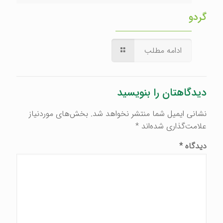
گردو
ادامه مطلب
دیدگاهتان را بنویسید
نشانی ایمیل شما منتشر نخواهد شد.
بخش‌های موردنیاز
علامت‌گذاری شده‌اند
*
دیدگاه
*