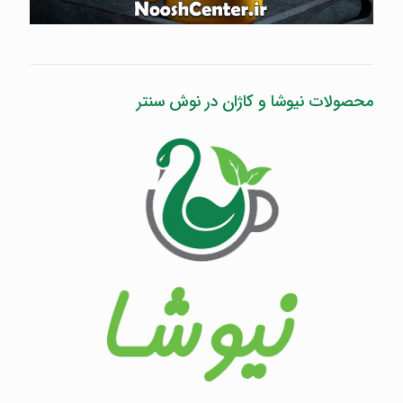
محصولات نیوشا و کاژان در نوش سنتر