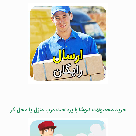
خرید محصولات نیوشا با پرداخت درب منزل یا محل کار