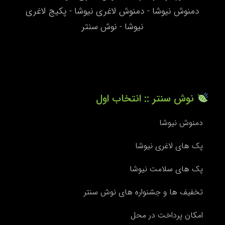
دمنوش نیوشا - دمنوش لاغری نیوشا - پکیج لاغری
نیوشا - نوش سنتر
نوش سنتر :: انتخاب اول
دمنوش نیوشا
پک های لاغری نیوشا
پک های سلامت نیوشا
تخفیف ها و جشنواره های نوش سنتر
امکان پرداخت در محل