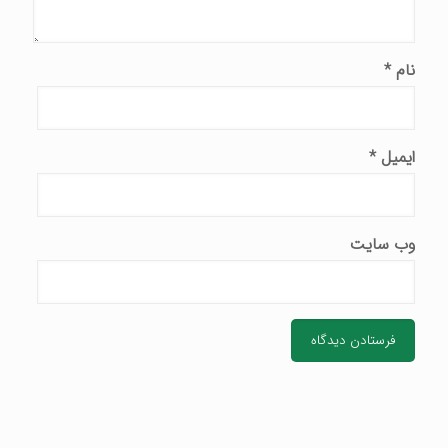
نام
*
ایمیل
*
وب‌ سایت