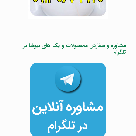
مشاوره و سفارش محصولات و پک های نیوشا در
تلگرام