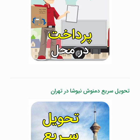
تحویل سریع دمنوش نیوشا در تهران