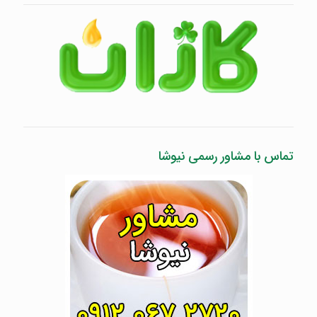
تماس با مشاور رسمی نیوشا