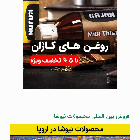
فروش بین المللی محصولات نیوشا