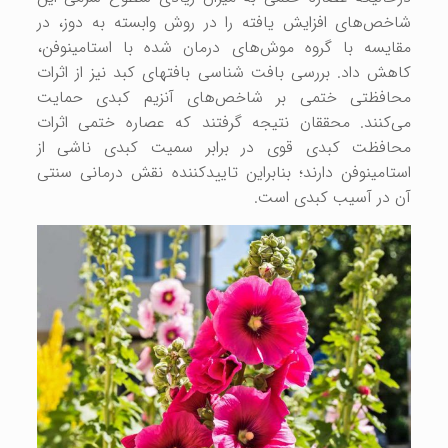
شاخص‌های افزایش یافته را در روش وابسته به دوز، در
مقایسه با گروه موش‌های درمان شده با استامینوفن،
کاهش داد. بررسی بافت شناسی بافت‎های کبد نیز از اثرات
محافظتی ختمی بر شاخص‌های آنزیم کبدی حمایت
می‌کنند. محققان نتیجه گرفتند که عصاره ختمی اثرات
محافظت کبدی قوی در برابر سمیت کبدی ناشی از
استامینوفن دارند؛ بنابراین تاییدکننده نقش درمانی سنتی
آن در آسیب کبدی است.