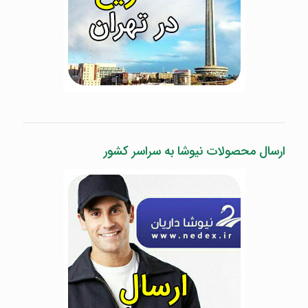
ارسال محصولات نیوشا به سراسر کشور