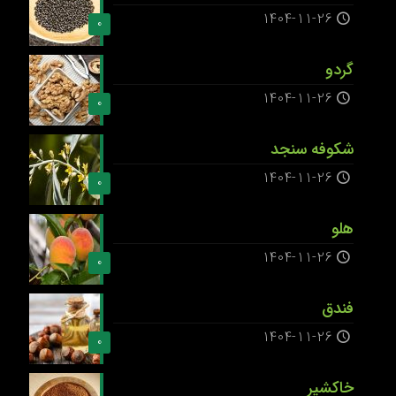
1404-11-26
0
گردو
1404-11-26
0
شکوفه سنجد
1404-11-26
0
هلو
1404-11-26
0
فندق
1404-11-26
0
خاکشیر