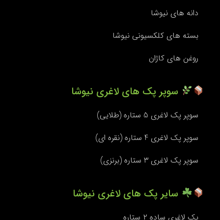
دانه های نیوشا
بسته های کلکسیونی نیوشا
روغن های کاژان
سوپر پک های لاغری نیوشا
سوپر پک لاغری 5 ستاره (طلایی)
سوپر پک لاغری 4 ستاره (نقره ای)
سوپر پک لاغری ۳ ستاره (برنزی)
سایر پک های لاغری نیوشا
پک لاغری ساده ۲ ستاره