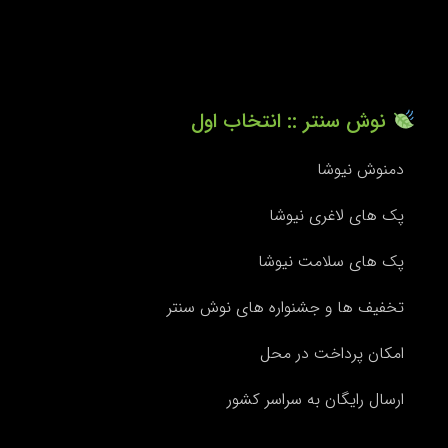
نوش سنتر :: انتخاب اول
دمنوش نیوشا
پک های لاغری نیوشا
پک های سلامت نیوشا
تخفیف ها و جشنواره های نوش سنتر
امکان پرداخت در محل
ارسال رایگان به سراسر کشور