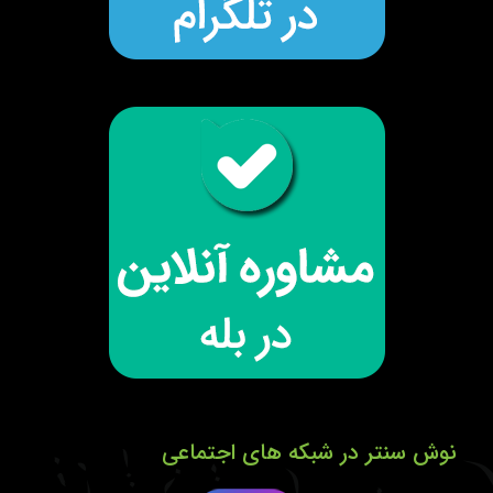
نوش سنتر در شبکه های اجتماعی