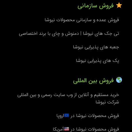
فروش سازمانی
فروش عمده و سازمانی محصولات نیوشا
تی جک های نیوشا | دمنوش و چای با برند اختصاصی
جعبه های پذیرایی نیوشا
پک های پذیرایی نیوشا
فروش بین المللی
خرید مستقیم و آنلاین از وب سایت رسمی و بین المللی
شرکت نیوشا
فروش محصولات نیوشا در
اروپا
فروش محصولات نیوشا در
آمریکا