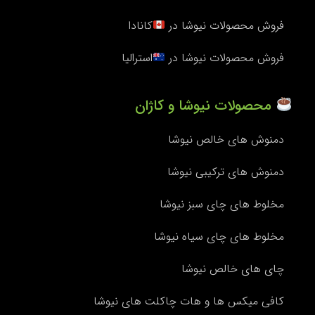
فروش محصولات نیوشا در
کانادا
فروش محصولات نیوشا در
استرالیا
محصولات نیوشا و کاژان
دمنوش های خالص نیوشا
دمنوش های ترکیبی نیوشا
مخلوط های چای سبز نیوشا
مخلوط های چای سیاه نیوشا
چای های خالص نیوشا
کافی میکس ها و هات چاکلت های نیوشا